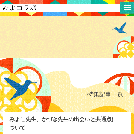
特集記事一覧
みよこ先生、かづき先生の出会いと共通点に
ついて